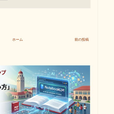
ホーム
前の投稿