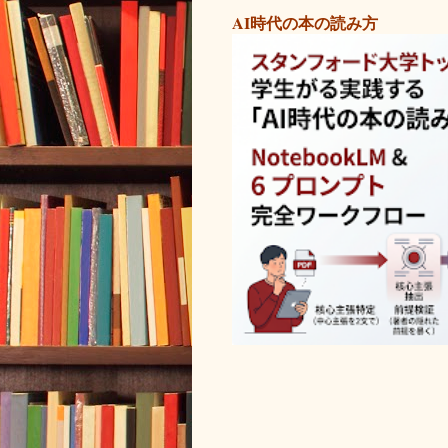
AI時代の本の読み方