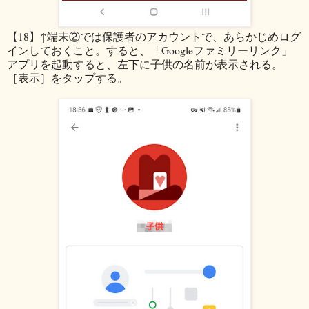
【18】↑端末②では保護者のアカウントで、あらかじめログ
インしておくこと。すると、「Googleファミリーリンク」
アプリを起動すると、左下に子供の名前が表示される。
［表示］をタップする。