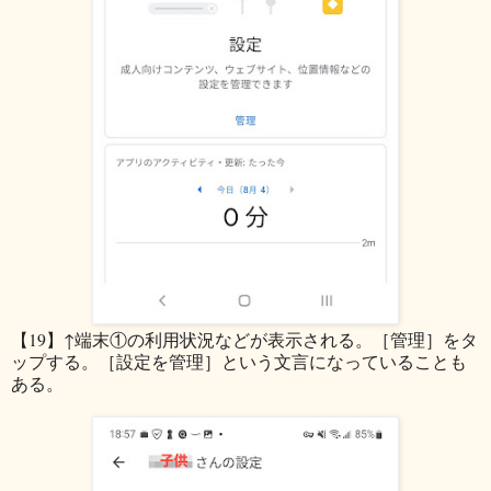
【19】↑端末①の利用状況などが表示される。［管理］をタ
ップする。［設定を管理］という文言になっていることも
ある。