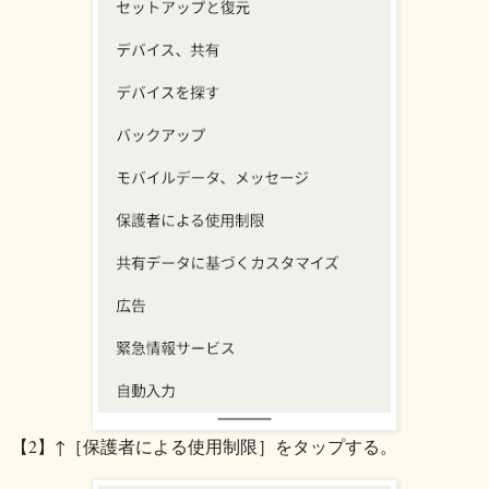
【2】↑［保護者による使用制限］をタップする。