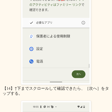
【14】↑下までスクロールして確認できたら、［次へ］をタ
ップする。