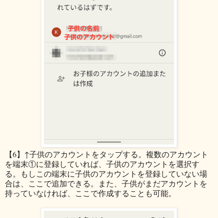
【6】↑子供のアカウントをタップする。複数のアカウント
を端末①に登録していれば、子供のアカウントを選択す
る。もしこの端末に子供のアカウントを登録していない場
合は、ここで追加できる。また、子供がまだアカウントを
持っていなければ、ここで作成することも可能。