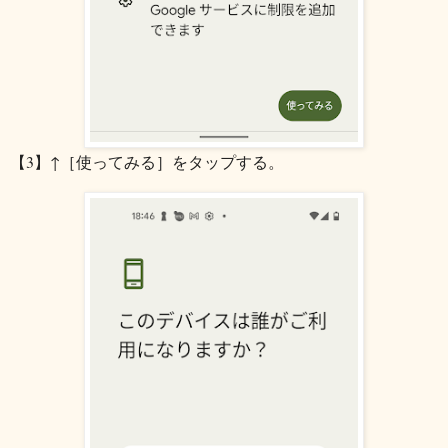
【3】↑［使ってみる］をタップする。