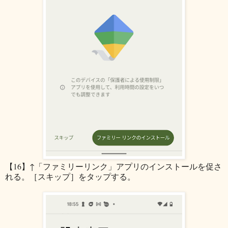
【16】↑「ファミリーリンク」アプリのインストールを促さ
れる。［スキップ］をタップする。