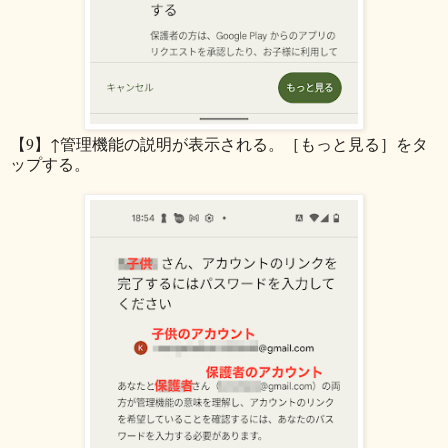
【9】↑管理機能の説明が表示される。［もっと見る］をタ
ップする。