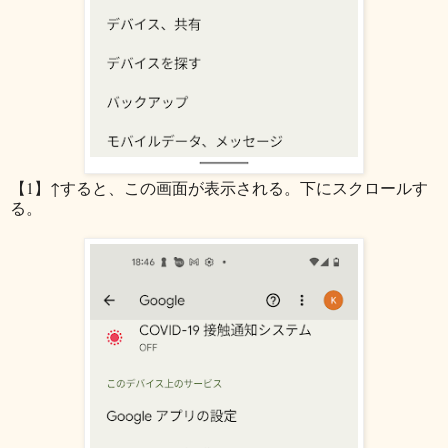
【1】↑すると、この画面が表示される。下にスクロールす
る。