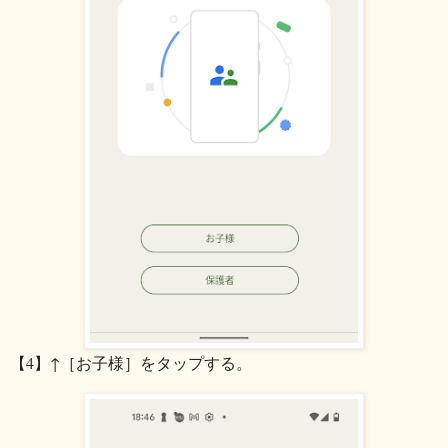
【4】↑［お子様］をタップする。