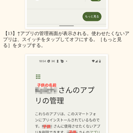
【13】↑アプリの管理画面が表示される。使わせたくないア
プリは、スイッチをタップしてオフにする。［もっと見
る］をタップする。