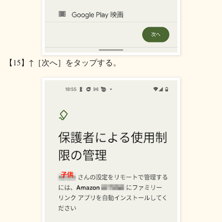
【15】↑［次へ］をタップする。