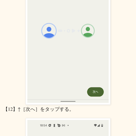
【12】↑［次へ］をタップする。