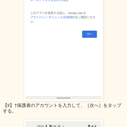
【8】↑保護者のアカウントを入力して、［次へ］をタップ
する。