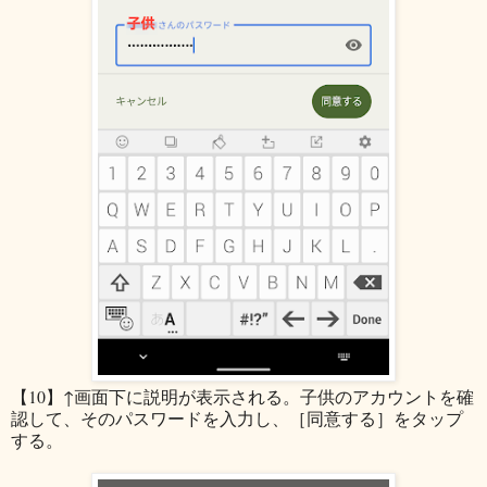
【10】↑画面下に説明が表示される。子供のアカウントを確
認して、そのパスワードを入力し、［同意する］をタップ
する。