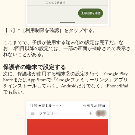
【17】↑［利用制限を確認］をタップする。
ここまでで、子供が使用する端末①の設定は完了だ。な
お、2回目以降の設定では、一部の画面が省略されて表示さ
れないことがある。
保護者の端末で設定する
次に、保護者が使用する端末②の設定を行う。Google Play
StoreまたはApp Storeで「Googleファミリーリンク」アプリ
をインストールしておく。Androidだけでなく、iPhone/iPad
でも良い。