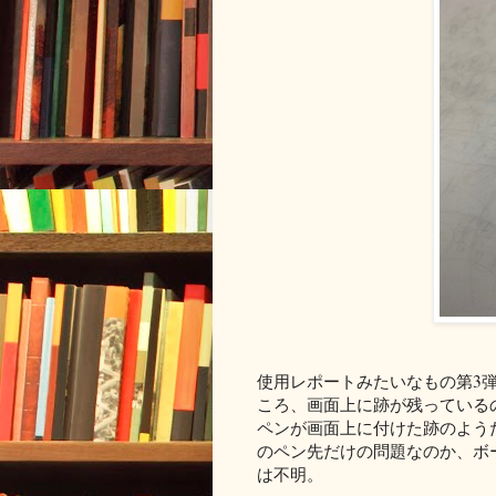
使用レポートみたいなもの第3
ころ、画面上に跡が残っている
ペンが画面上に付けた跡のよう
のペン先だけの問題なのか、ボ
は不明。