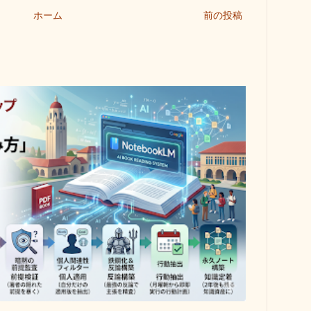
ホーム
前の投稿