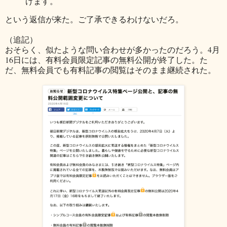
げます。
という返信が来た。ご了承できるわけないだろ。
（追記）
おそらく、似たような問い合わせが多かったのだろう。4月
16日には、有料会員限定記事の無料公開が終了した。た
だ、無料会員でも有料記事の閲覧はそのまま継続された。