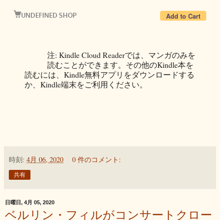
注: Kindle Cloud Readerでは、マンガのみを
読むことができます。その他のKindle本を
読むには、Kindle無料アプリをダウンロードする
か、Kindle端末をご利用ください。
時刻:
4月 06, 2020
0 件のコメント:
共有
日曜日, 4月 05, 2020
ベルリン・フィルがコンサートクロー