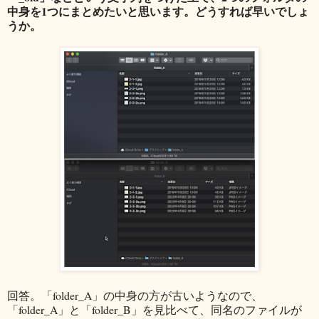
中身を1つにまとめたいと思います。どうすれば早いでしょ
うか。
回答。「folder_A」の中身の方が古いようなので、
「folder_A」と「folder_B」を見比べて、同名のファイルが