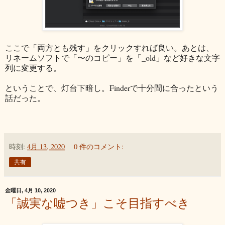
ここで「両方とも残す」をクリックすれば良い。あとは、
リネームソフトで「〜のコピー」を「_old」など好きな文字
列に変更する。
ということで、灯台下暗し。Finderで十分間に合ったという
話だった。
時刻:
4月 13, 2020
0 件のコメント:
共有
金曜日, 4月 10, 2020
「誠実な嘘つき」こそ目指すべき