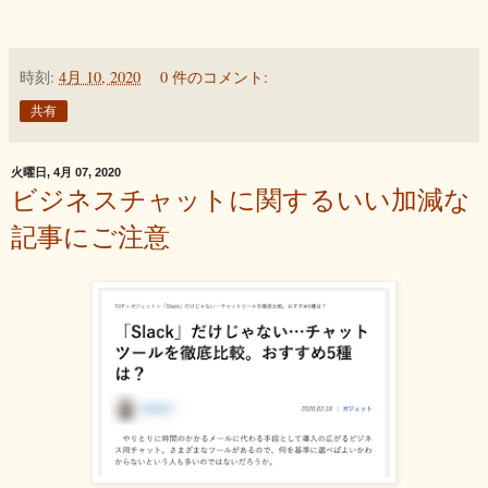
時刻:
4月 10, 2020
0 件のコメント:
共有
火曜日, 4月 07, 2020
ビジネスチャットに関するいい加減な
記事にご注意