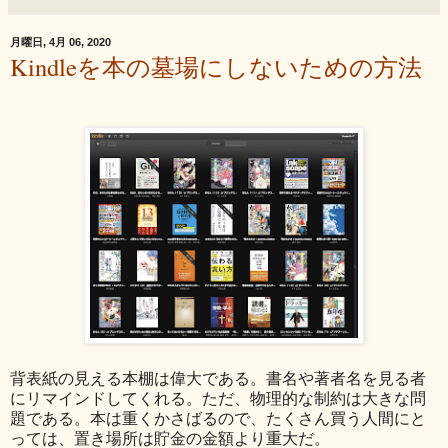
月曜日, 4月 06, 2020
Kindleを本の墓場にしないための方法
背表紙の見える本棚は偉大である。書名や著者名を見る者
にリマインドしてくれる。ただ、物理的な制約は大きな問
題である。本は重くかさばるので、たくさん買う人間にと
っては、置き場所は貯金の金額より重大だ。