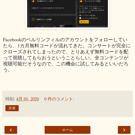
Facebookのベルリンフィルのアカウントをフォローしてい
たら、1カ月無料コードが流れてきた。コンサートが完全に
クローズされてしまったので、とりあえず無料コードを配
って視聴してもらおうということらしい。全コンテンツが
視聴可能だそうなので、この機会に試してみるといいだろ
う。
時刻:
4月 01, 2020
0 件のコメント:
共有
‹
›
ホーム