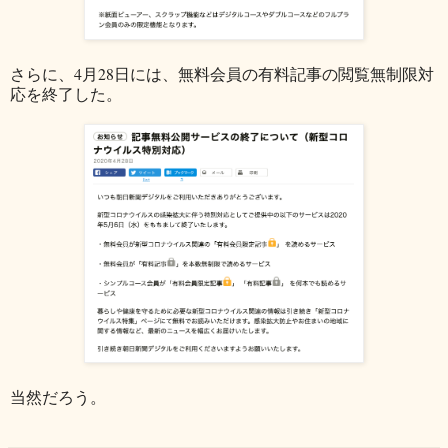
さらに、4月28日には、無料会員の有料記事の閲覧無制限対
応を終了した。
当然だろう。