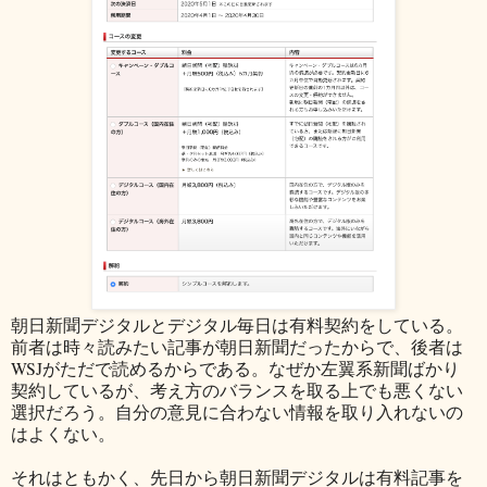
朝日新聞デジタルとデジタル毎日は有料契約をしている。
前者は時々読みたい記事が朝日新聞だったからで、後者は
WSJがただで読めるからである。なぜか左翼系新聞ばかり
契約しているが、考え方のバランスを取る上でも悪くない
選択だろう。自分の意見に合わない情報を取り入れないの
はよくない。
それはともかく、先日から朝日新聞デジタルは有料記事を