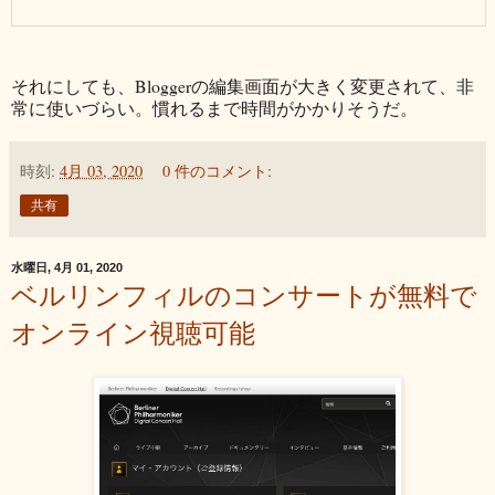
それにしても、Bloggerの編集画面が大きく変更されて、非
常に使いづらい。慣れるまで時間がかかりそうだ。
時刻:
4月 03, 2020
0 件のコメント:
共有
水曜日, 4月 01, 2020
ベルリンフィルのコンサートが無料で
オンライン視聴可能