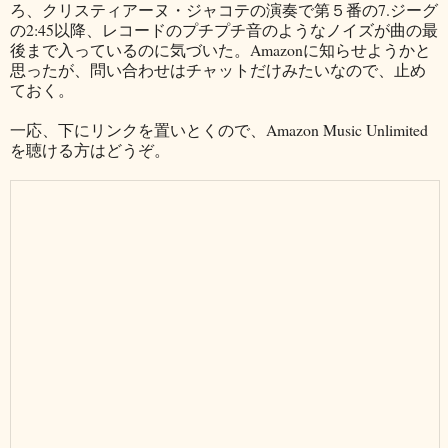
ろ、クリスティアーヌ・ジャコテの演奏で第５番の7.ジーグ
の2:45以降、レコードのプチプチ音のようなノイズが曲の最
後まで入っているのに気づいた。Amazonに知らせようかと
思ったが、問い合わせはチャットだけみたいなので、止め
ておく。
一応、下にリンクを置いとくので、Amazon Music Unlimited
を聴ける方はどうぞ。