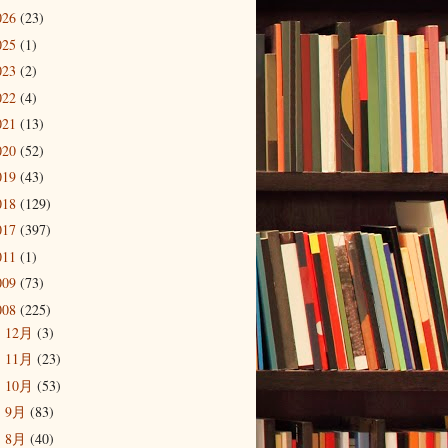
026
(23)
025
(1)
023
(2)
022
(4)
021
(13)
020
(52)
019
(43)
018
(129)
017
(397)
011
(1)
009
(73)
008
(225)
12月
(3)
►
11月
(23)
►
10月
(53)
►
9月
(83)
►
8月
(40)
►