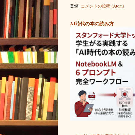
登録:
コメントの投稿 (Atom)
AI時代の本の読み方