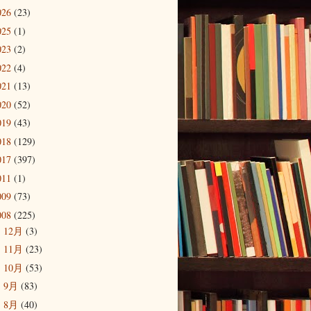
026
(23)
025
(1)
023
(2)
022
(4)
021
(13)
020
(52)
019
(43)
018
(129)
017
(397)
011
(1)
009
(73)
008
(225)
12月
(3)
►
11月
(23)
►
10月
(53)
►
9月
(83)
►
8月
(40)
▼