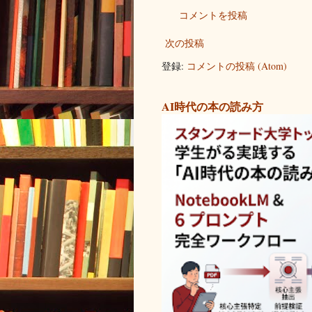
コメントを投稿
次の投稿
登録:
コメントの投稿 (Atom)
AI時代の本の読み方