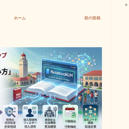
ホーム
前の投稿