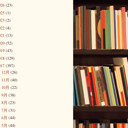
026
(23)
025
(1)
023
(2)
022
(4)
021
(13)
020
(52)
019
(43)
018
(129)
017
(397)
12月
(26)
►
11月
(40)
►
10月
(22)
►
9月
(38)
►
8月
(23)
►
7月
(31)
►
6月
(44)
►
5月
(44)
►