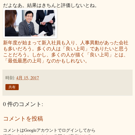
だよなあ。結果はきちんと評価しないとね。
新年度が始まって新入社員も入り、人事異動があった会社
も多いだろう。多くの人は「良い上司」でありたいと思う
ことだろう。しかし、多くの人が描く「良い上司」とは、
「最低最悪の上司」なのかもしれない。
時刻:
4月 15, 2017
共有
0 件のコメント:
コメントを投稿
コメントはGoogleアカウントでログインしてから