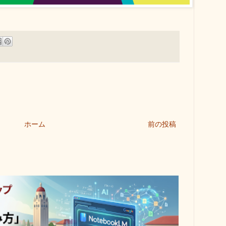
ホーム
前の投稿