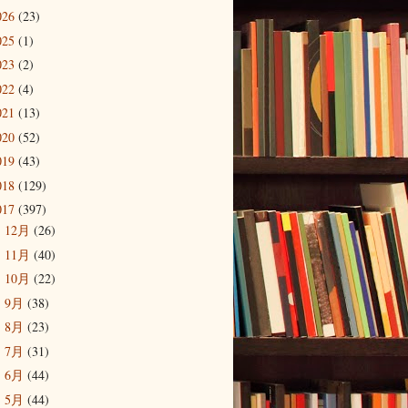
026
(23)
025
(1)
023
(2)
022
(4)
021
(13)
020
(52)
019
(43)
018
(129)
017
(397)
12月
(26)
►
11月
(40)
►
10月
(22)
►
9月
(38)
►
8月
(23)
►
7月
(31)
►
6月
(44)
►
5月
(44)
▼