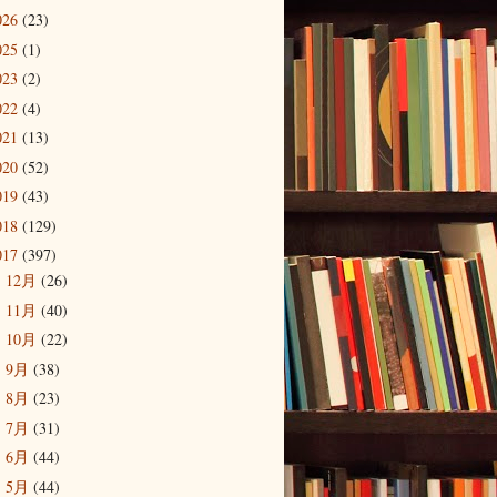
026
(23)
025
(1)
023
(2)
022
(4)
021
(13)
020
(52)
019
(43)
018
(129)
017
(397)
12月
(26)
►
11月
(40)
►
10月
(22)
►
9月
(38)
►
8月
(23)
►
7月
(31)
►
6月
(44)
►
5月
(44)
▼