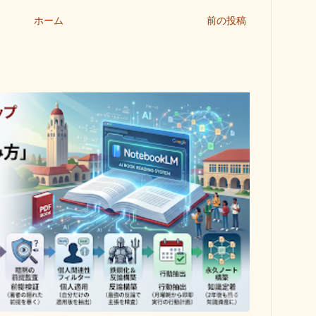
ホーム
前の投稿