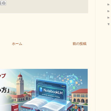
ホーム
前の投稿