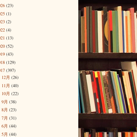
026
(23)
025
(1)
023
(2)
022
(4)
021
(13)
020
(52)
019
(43)
018
(129)
017
(397)
12月
(26)
►
11月
(40)
►
10月
(22)
►
9月
(38)
►
8月
(23)
►
7月
(31)
►
6月
(44)
►
5月
(44)
►