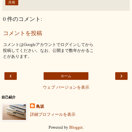
共有
0 件のコメント:
コメントを投稿
コメントはGoogleアカウントでログインしてから
投稿してください。なお、公開まで数年かかるこ
とがあります。
‹
›
ホーム
ウェブ バージョンを表示
自己紹介
鳥坂
詳細プロフィールを表示
Powered by
Blogger
.