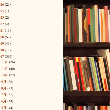
026
(23)
025
(1)
023
(2)
022
(4)
021
(13)
020
(52)
019
(43)
018
(129)
017
(397)
12月
(26)
►
11月
(40)
►
10月
(22)
►
9月
(38)
►
8月
(23)
►
7月
(31)
►
6月
(44)
►
5月
(44)
►