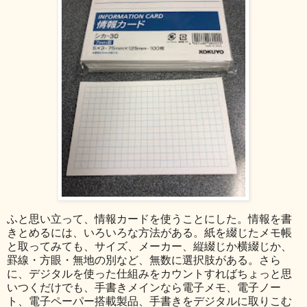
ふと思い立って、情報カードを使うことにした。情報を書
きとめるには、いろいろな方法がある。紙を綴じたメモ帳
と取ってみても、サイズ、メーカー、縦綴じか横綴じか、
罫線・方眼・無地の別など、無数に選択肢がある。さら
に、デジタルを使った仕組みをカウントすればちょっと思
いつくだけでも、手書きメインなら電子メモ、電子ノー
ト、電子ペーパー搭載製品、手書きをデジタルに取りこむ