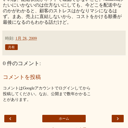
たいにいかないのは仕方ないにしても、今どこを配送中な
のかがわかると、顧客のストレスはかなりマシになるは
ず。まあ、売上に直結しないから、コストをかける順番が
最後になるのもわかる話だけど。
時刻:
1月 28, 2009
共有
0 件のコメント:
コメントを投稿
コメントはGoogleアカウントでログインしてから
投稿してください。なお、公開まで数年かかるこ
とがあります。
‹
›
ホーム