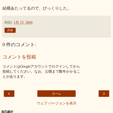
結構あたってるので、びっくりした。
時刻:
1月 15, 2009
共有
0 件のコメント:
コメントを投稿
コメントはGoogleアカウントでログインしてから
投稿してください。なお、公開まで数年かかるこ
とがあります。
‹
›
ホーム
ウェブ バージョンを表示
自己紹介