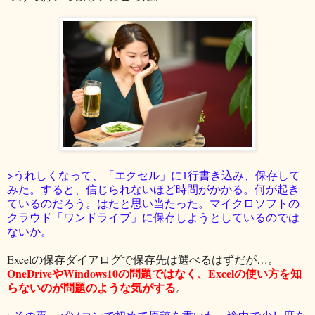
>うれしくなって、「エクセル」に1行書き込み、保存して
みた。すると、信じられないほど時間がかかる。何が起き
ているのだろう。はたと思い当たった。マイクロソフトの
クラウド「ワンドライブ」に保存しようとしているのでは
ないか。
Excelの保存ダイアログで保存先は選べるはずだが…。
OneDriveやWindows10の問題ではなく、Excelの使い方を知
らないのが問題のような気がする
。