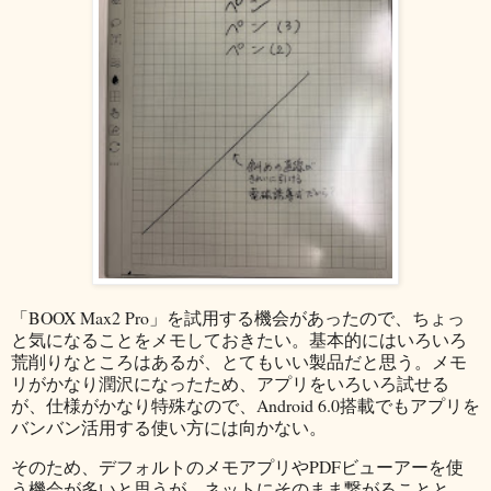
「BOOX Max2 Pro」を試用する機会があったので、ちょっ
と気になることをメモしておきたい。基本的にはいろいろ
荒削りなところはあるが、とてもいい製品だと思う。メモ
リがかなり潤沢になったため、アプリをいろいろ試せる
が、仕様がかなり特殊なので、Android 6.0搭載でもアプリを
バンバン活用する使い方には向かない。
そのため、デフォルトのメモアプリやPDFビューアーを使
う機会が多いと思うが、ネットにそのまま繋がることと、