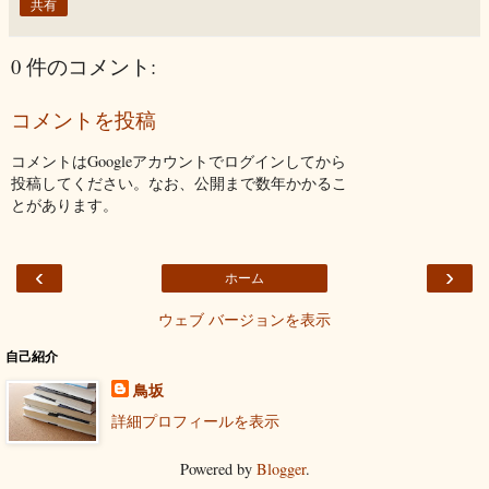
共有
0 件のコメント:
コメントを投稿
コメントはGoogleアカウントでログインしてから
投稿してください。なお、公開まで数年かかるこ
とがあります。
‹
›
ホーム
ウェブ バージョンを表示
自己紹介
鳥坂
詳細プロフィールを表示
Powered by
Blogger
.