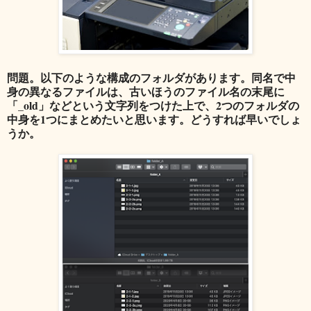
問題。以下のような構成のフォルダがあります。同名で中
身の異なるファイルは、古いほうのファイル名の末尾に
「_old」などという文字列をつけた上で、2つのフォルダの
中身を1つにまとめたいと思います。どうすれば早いでしょ
うか。