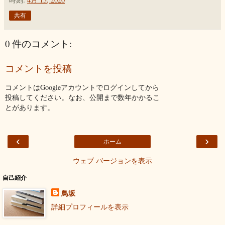
共有
0 件のコメント:
コメントを投稿
コメントはGoogleアカウントでログインしてから
投稿してください。なお、公開まで数年かかるこ
とがあります。
‹
›
ホーム
ウェブ バージョンを表示
自己紹介
鳥坂
詳細プロフィールを表示