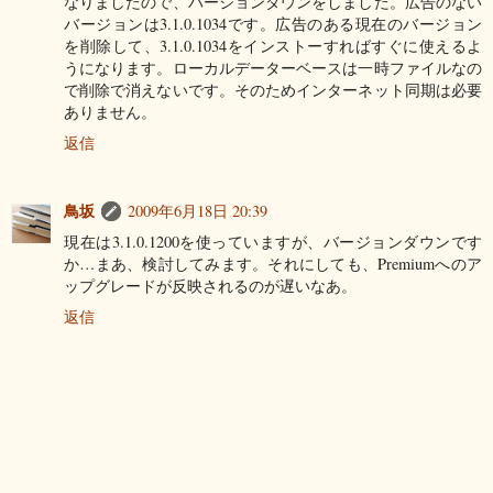
なりましたので、バージョンダウンをしました。広告のない
バージョンは3.1.0.1034です。広告のある現在のバージョン
を削除して、3.1.0.1034をインストーすればすぐに使えるよ
うになります。ローカルデーターベースは一時ファイルなの
で削除で消えないです。そのためインターネット同期は必要
ありません。
返信
鳥坂
2009年6月18日 20:39
現在は3.1.0.1200を使っていますが、バージョンダウンです
か…まあ、検討してみます。それにしても、Premiumへのア
ップグレードが反映されるのが遅いなあ。
返信