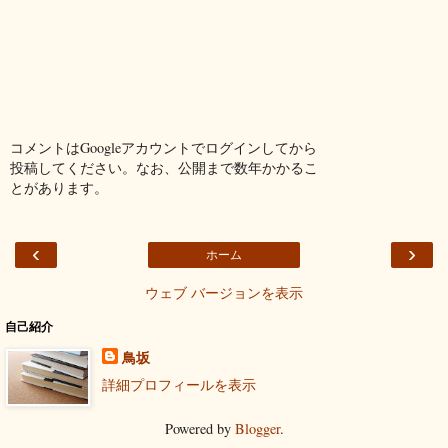
コメントはGoogleアカウントでログインしてから
投稿してください。なお、公開まで数年かかるこ
とがあります。
‹
›
ホーム
ウェブ バージョンを表示
自己紹介
鳥坂
詳細プロフィールを表示
Powered by
Blogger
.