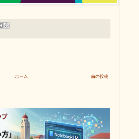
ホーム
前の投稿