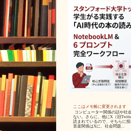
ここはメモ帳に変更されます
コンピューター関係の話や社会
ない。さらに、他にX（旧Twit
読まれているので、そちらに投稿
音楽関係はXに、社会問題...