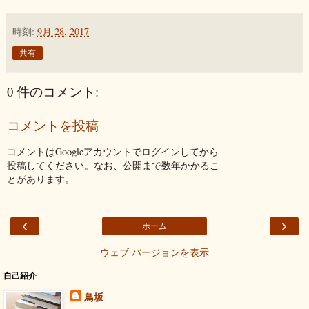
時刻:
9月 28, 2017
共有
0 件のコメント:
コメントを投稿
コメントはGoogleアカウントでログインしてから
投稿してください。なお、公開まで数年かかるこ
とがあります。
‹
›
ホーム
ウェブ バージョンを表示
自己紹介
鳥坂