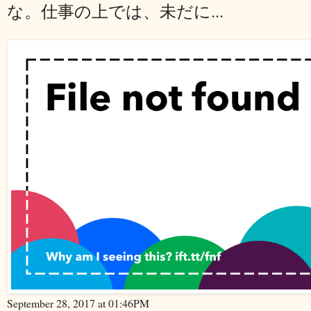
な。仕事の上では、未だに...
September 28, 2017 at 01:46PM