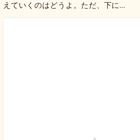
えていくのはどうよ。ただ、下に...