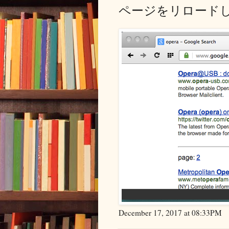
ページをリロード
December 17, 2017 at 08:33PM