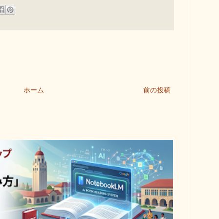
ホーム
前の投稿