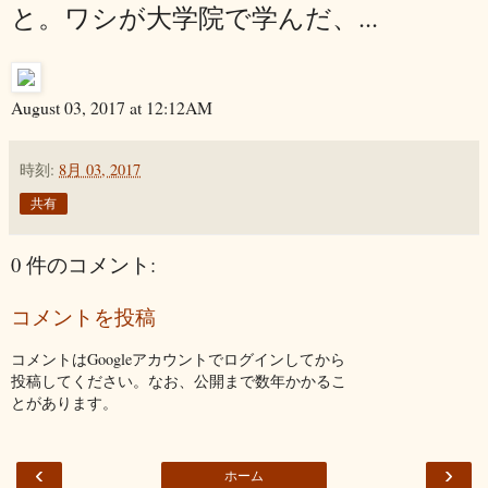
と。ワシが大学院で学んだ、...
August 03, 2017 at 12:12AM
時刻:
8月 03, 2017
共有
0 件のコメント:
コメントを投稿
コメントはGoogleアカウントでログインしてから
投稿してください。なお、公開まで数年かかるこ
とがあります。
‹
›
ホーム