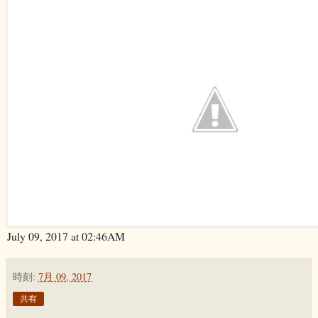
July 09, 2017 at 02:46AM
時刻:
7月 09, 2017
共有