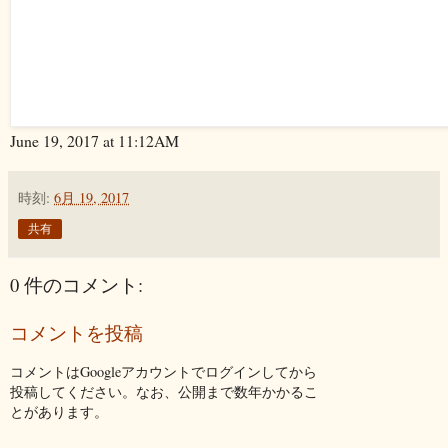
June 19, 2017 at 11:12AM
時刻:
6月 19, 2017
共有
0 件のコメント:
コメントを投稿
コメントはGoogleアカウントでログインしてから
投稿してください。なお、公開まで数年かかるこ
とがあります。