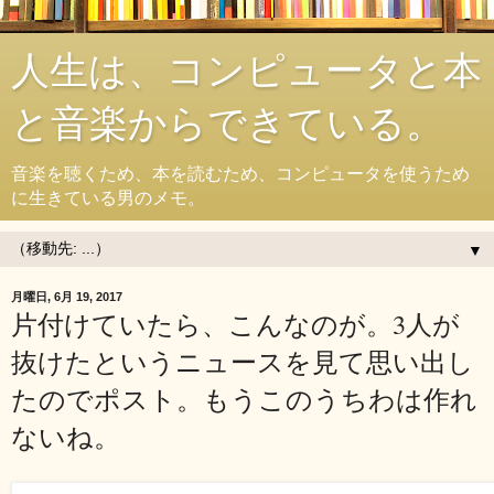
人生は、コンピュータと本
と音楽からできている。
音楽を聴くため、本を読むため、コンピュータを使うため
に生きている男のメモ。
▼
月曜日, 6月 19, 2017
片付けていたら、こんなのが。3人が
抜けたというニュースを見て思い出し
たのでポスト。もうこのうちわは作れ
ないね。