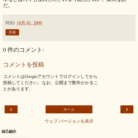
だ。
時刻:
10月 01, 2009
共有
0 件のコメント:
コメントを投稿
コメントはGoogleアカウントでログインしてから
投稿してください。なお、公開まで数年かかるこ
とがあります。
‹
›
ホーム
ウェブ バージョンを表示
自己紹介